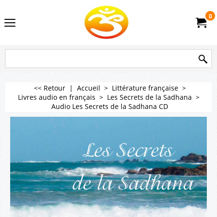
0
<< Retour
|
Accueil
>
Littérature française
>
Livres audio en français
>
Les Secrets de la Sadhana
>
Audio Les Secrets de la Sadhana CD