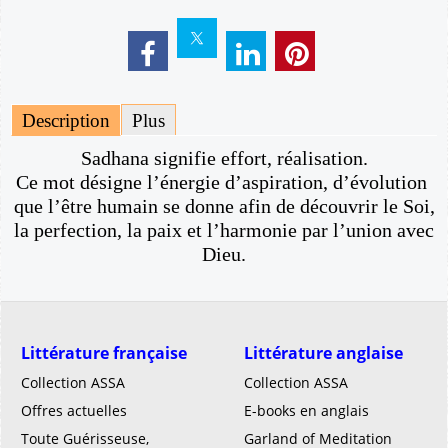
Description
Plus
Sadhana signifie effort, réalisation.
Ce mot désigne l’énergie d’aspiration, d’évolution
que l’être humain se donne afin de découvrir le Soi,
la perfection, la paix et l’harmonie par l’union avec
Dieu.
Littérature française
Littérature anglaise
Collection ASSA
Collection ASSA
Offres actuelles
E-books en anglais
Toute Guérisseuse,
Garland of Meditation