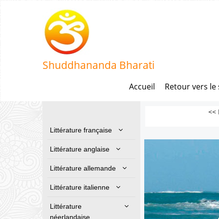
Shuddhananda Bharati
Accueil
Retour vers le 
<< 
Littérature française
Littérature anglaise
Littérature allemande
Littérature italienne
Littérature
néerlandaise