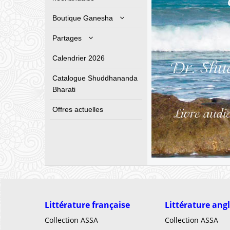
Boutique Ganesha
Partages
Calendrier 2026
Catalogue Shuddhananda
Bharati
Offres actuelles
Littérature française
Littérature ang
Collection ASSA
Collection ASSA