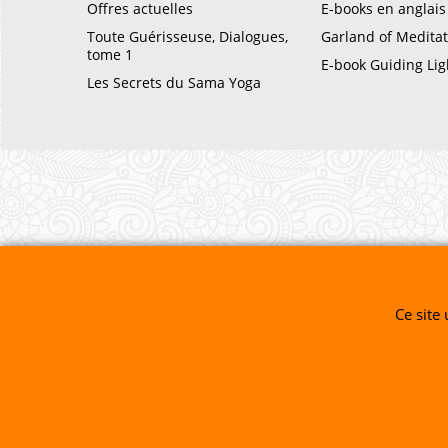
Offres actuelles
E-books en anglais
Toute Guérisseuse, Dialogues,
Garland of Meditat
tome 1
E-book Guiding Lig
Les Secrets du Sama Yoga
Ce site